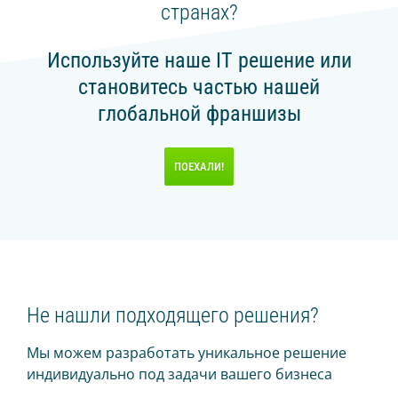
странах?
Используйте наше IT решение или
становитесь частью нашей
глобальной франшизы
ПОЕХАЛИ!
Не нашли подходящего решения?
Мы можем разработать уникальное решение
индивидуально под задачи вашего бизнеса