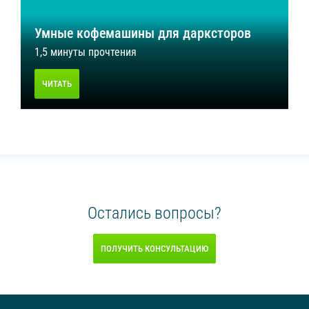
Умные кофемашины для дарксторов
1,5 минуты прочтения
ЧИТАТЬ
Остались вопросы?
ПОЛУЧИТЬ КОНСУЛЬТАЦИЮ