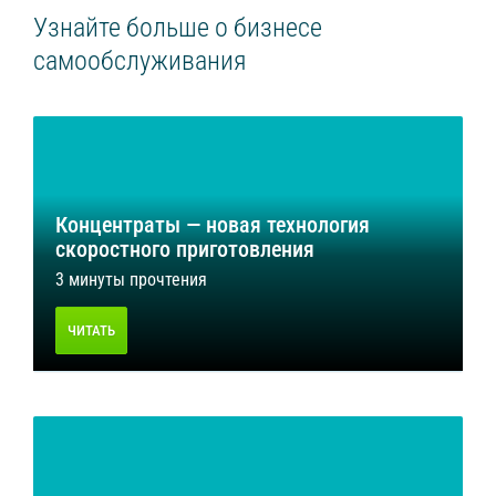
Узнайте больше о бизнесе
самообслуживания
Концентраты — новая технология
скоростного приготовления
3 минуты прочтения
ЧИТАТЬ