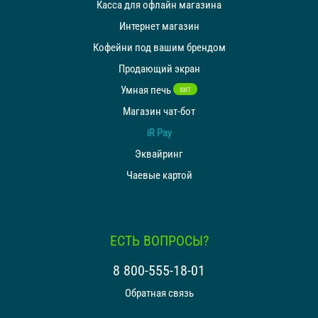
Касса для офлайн магазина
Интернет магазин
Кофейни под вашим брендом
Продающий экран
Умная печь
ХИТ
Магазин чат-бот
iR Pay
Эквайринг
Чаевые картой
ЕСТЬ ВОПРОСЫ?
8 800-555-18-01
Обратная связь