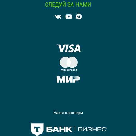
СЛЕДУЙ ЗА НАМИ
Наши партнеры