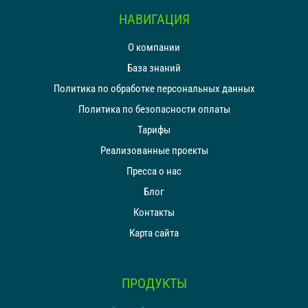
НАВИГАЦИЯ
О компании
База знаний
Политика по обработке персональных данных
Политика по безопасности оплаты
Тарифы
Реализованные проекты
Пресса о нас
Блог
Контакты
Карта сайта
ПРОДУКТЫ