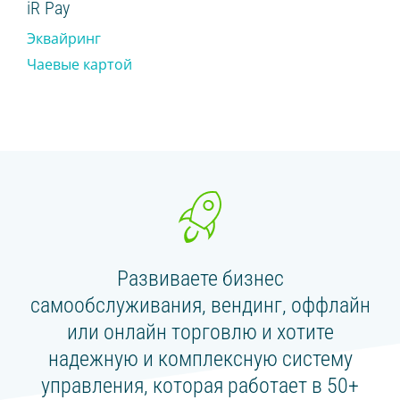
iR Pay
Эквайринг
СЛЕДУЙТЕ ЗА НАМИ
Чаевые картой
Развиваете бизнес
самообслуживания, вендинг, оффлайн
или онлайн торговлю и хотите
надежную и комплексную систему
управления, которая работает в 50+